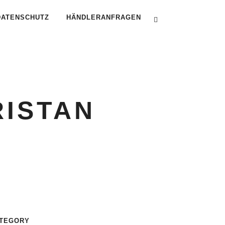
DATENSCHUTZ
HÄNDLERANFRAGEN
RISTAN
TEGORY