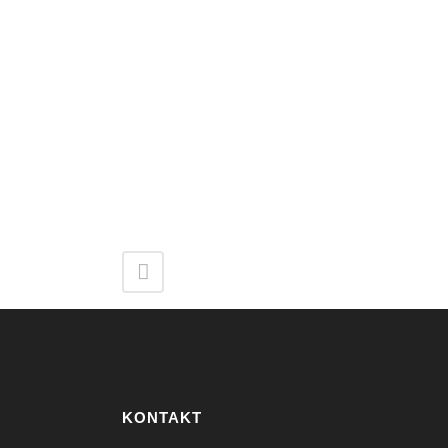
KONTAKT