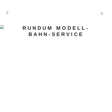
RUNDUM MODELL-
BAHN-SERVICE