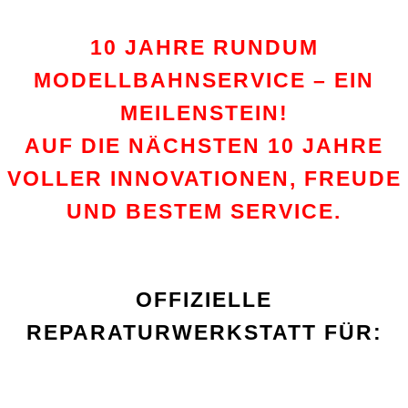
10 JAHRE RUNDUM
MODELLBAHNSERVICE – EIN
MEILENSTEIN!
AUF DIE NÄCHSTEN 10 JAHRE
VOLLER INNOVATIONEN, FREUDE
UND BESTEM SERVICE.
OFFIZIELLE
REPARATURWERKSTATT FÜR: