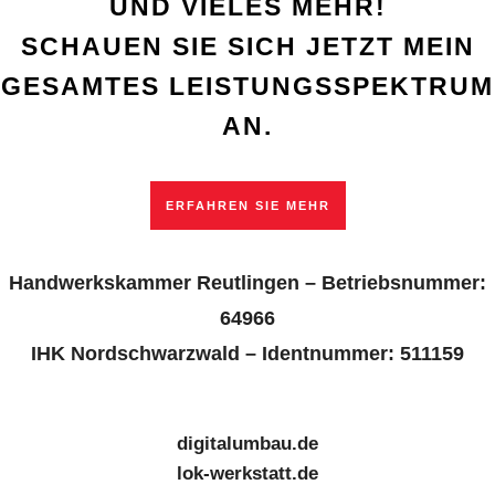
UND VIELES MEHR!
SCHAUEN SIE SICH JETZT MEIN
GESAMTES LEISTUNGSSPEKTRUM
AN.
ERFAHREN SIE MEHR
Handwerkskammer Reutlingen –
Betriebsnummer:
64966
IHK Nordschwarzwald – Identnummer: 511159
digitalumbau.de
lok-werkstatt.de