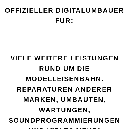
OFFIZIELLER DIGITALUMBAUER
FÜR:
VIELE WEITERE LEISTUNGEN
RUND UM DIE
MODELLEISENBAHN.
REPARATUREN ANDERER
MARKEN, UMBAUTEN,
WARTUNGEN,
SOUNDPROGRAMMIERUNGEN