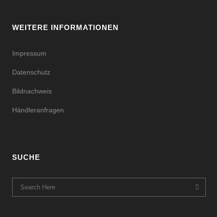
WEITERE INFORMATIONEN
Impressum
Datenschutz
Bildnachweis
Händleranfragen
SUCHE