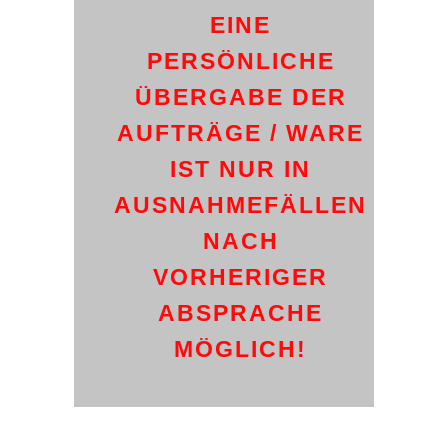
EINE
PERSÖNLICHE
ÜBERGABE DER
AUFTRÄGE / WARE
IST NUR IN
AUSNAHMEFÄLLEN
NACH
VORHERIGER
ABSPRACHE
MÖGLICH!