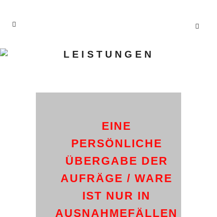
LEISTUNGEN
EINE
PERSÖNLICHE
ÜBERGABE DER
AUFRÄGE / WARE
IST NUR IN
AUSNAHMEFÄLLEN