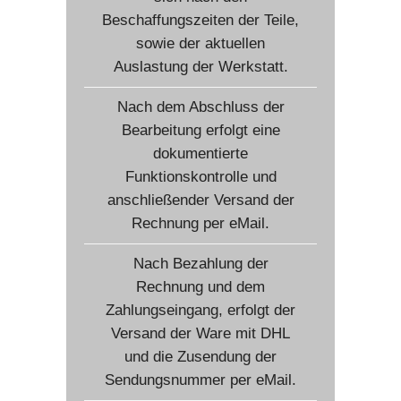
Beschaffungszeiten der Teile,
sowie der aktuellen
Auslastung der Werkstatt.
Nach dem Abschluss der
Bearbeitung erfolgt eine
dokumentierte
Funktionskontrolle und
anschließender Versand der
Rechnung per eMail.
Nach Bezahlung der
Rechnung und dem
Zahlungseingang, erfolgt der
Versand der Ware mit DHL
und die Zusendung der
Sendungsnummer per eMail.