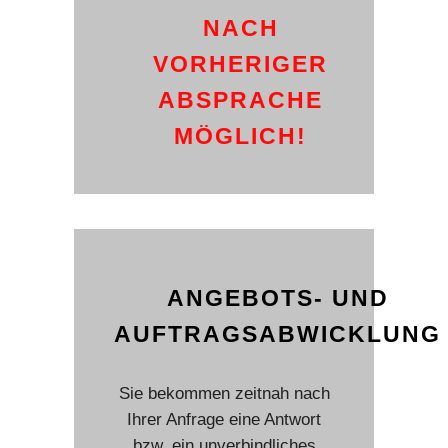
NACH
VORHERIGER
ABSPRACHE
MÖGLICH!
ANGEBOTS- UND
AUFTRAGSABWICKLUNG
Sie bekommen zeitnah nach
Ihrer Anfrage eine Antwort
bzw. ein unverbindliches