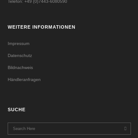
Telefon: +49 (0)7443-6080590
WEITERE INFORMATIONEN
Impressum
Datenschutz
Bildnachweis
Händleranfragen
SUCHE