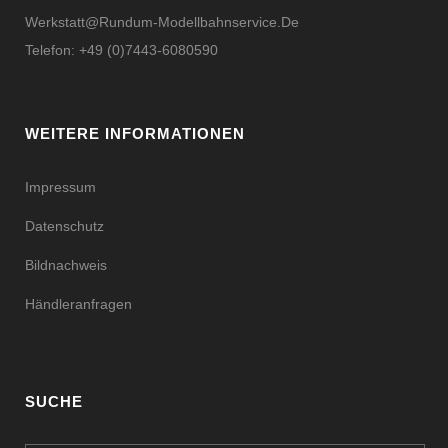
Werkstatt@rundum-Modellbahnservice.de
Telefon: +49 (0)7443-6080590
WEITERE INFORMATIONEN
Impressum
Datenschutz
Bildnachweis
Händleranfragen
SUCHE