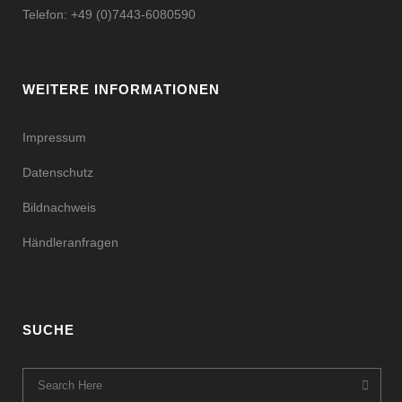
Telefon: +49 (0)7443-6080590
WEITERE INFORMATIONEN
Impressum
Datenschutz
Bildnachweis
Händleranfragen
SUCHE