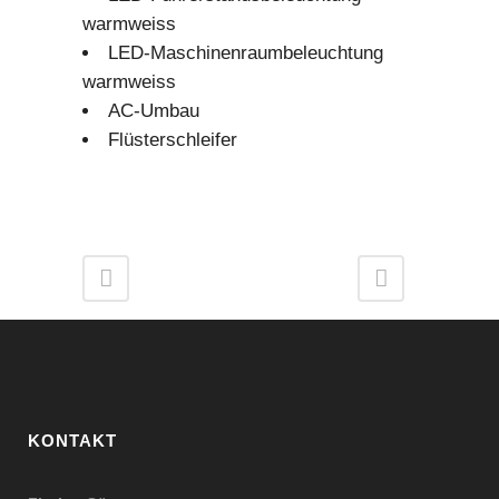
warmweiss
LED-Maschinenraumbeleuchtung
warmweiss
AC-Umbau
Flüsterschleifer
KONTAKT