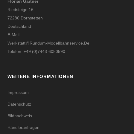
Florian Gärtner
Riedsteige 16
72280 Dornstetten
Deutschland
E-Mail:
Werkstatt@rundum-Modellbahnservice.de
Telefon: +49 (0)7443-6080590
WEITERE INFORMATIONEN
Impressum
Datenschutz
Bildnachweis
Händleranfragen