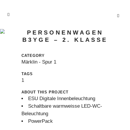
PERSONENWAGEN
B3YGE – 2. KLASSE
CATEGORY
Märklin - Spur 1
TAGS
1
ABOUT THIS PROJECT
ESU Digitale Innenbeleuchtung
Schaltbare warmweisse LED-WC-
Beleuchtung
PowerPack