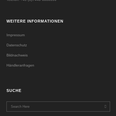
WEITERE INFORMATIONEN
Impressum
Datenschutz
Bildnachweis
Händleranfragen
SUCHE