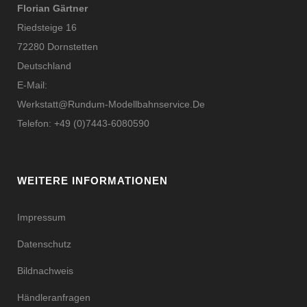
Florian Gärtner
Riedsteige 16
72280 Dornstetten
Deutschland
E-Mail:
Werkstatt@rundum-Modellbahnservice.de
Telefon: +49 (0)7443-6080590
WEITERE INFORMATIONEN
Impressum
Datenschutz
Bildnachweis
Händleranfragen