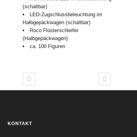
(schaltbar)
LED-Zugschlussbeleuchtung im
Halbgepäckwagen (schaltbar)
Roco Flüsterschleifer
(Halbgepäckwagen)
ca. 100 Figuren
KONTAKT