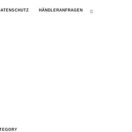
DATENSCHUTZ
HÄNDLERANFRAGEN
B
TEGORY