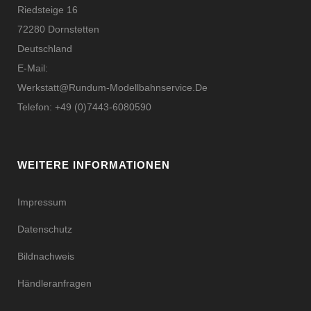
Riedsteige 16
72280 Dornstetten
Deutschland
E-Mail:
Werkstatt@rundum-Modellbahnservice.de
Telefon: +49 (0)7443-6080590
WEITERE INFORMATIONEN
Impressum
Datenschutz
Bildnachweis
Händleranfragen