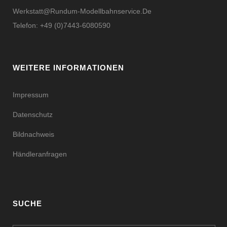
Werkstatt@rundum-Modellbahnservice.de
Telefon: +49 (0)7443-6080590
WEITERE INFORMATIONEN
Impressum
Datenschutz
Bildnachweis
Händleranfragen
SUCHE