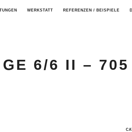
STUNGEN
WERKSTATT
REFERENZEN / BEISPIELE
GE 6/6 II – 705
CA