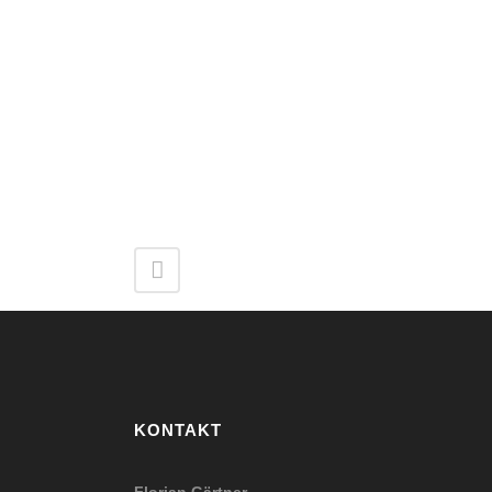
KONTAKT