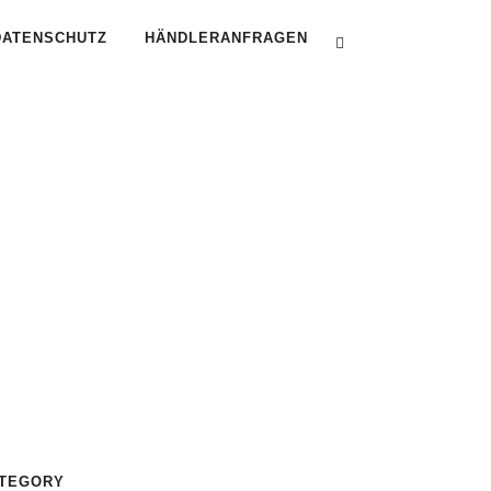
DATENSCHUTZ
HÄNDLERANFRAGEN
TEGORY