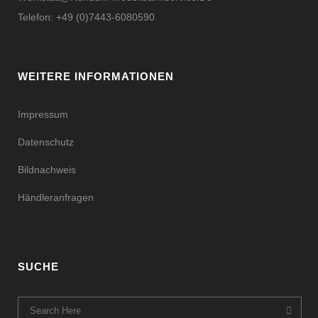
Telefon: +49 (0)7443-6080590
WEITERE INFORMATIONEN
Impressum
Datenschutz
Bildnachweis
Händleranfragen
SUCHE