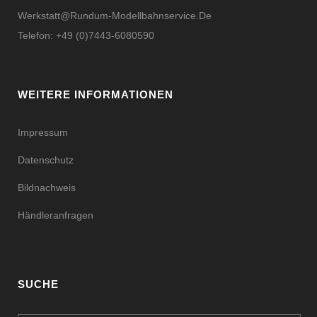
Werkstatt@rundum-Modellbahnservice.de
Telefon: +49 (0)7443-6080590
WEITERE INFORMATIONEN
Impressum
Datenschutz
Bildnachweis
Händleranfragen
SUCHE