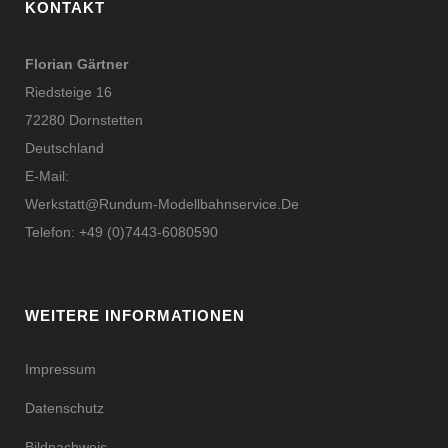
KONTAKT
Florian Gärtner
Riedsteige 16
72280 Dornstetten
Deutschland
E-Mail:
Werkstatt@rundum-Modellbahnservice.de
Telefon: +49 (0)7443-6080590
WEITERE INFORMATIONEN
Impressum
Datenschutz
Bildnachweis