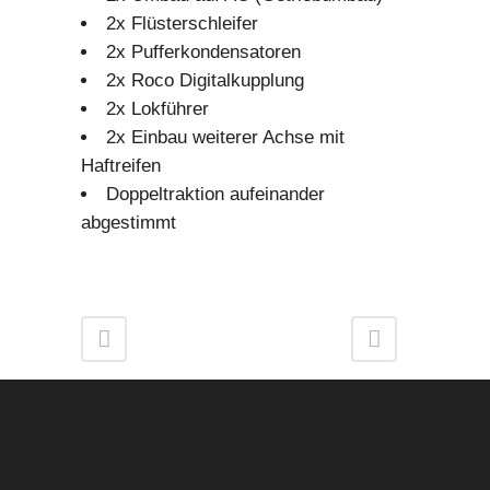
2x Flüsterschleifer
2x Pufferkondensatoren
2x Roco Digitalkupplung
2x Lokführer
2x Einbau weiterer Achse mit
Haftreifen
Doppeltraktion aufeinander
abgestimmt