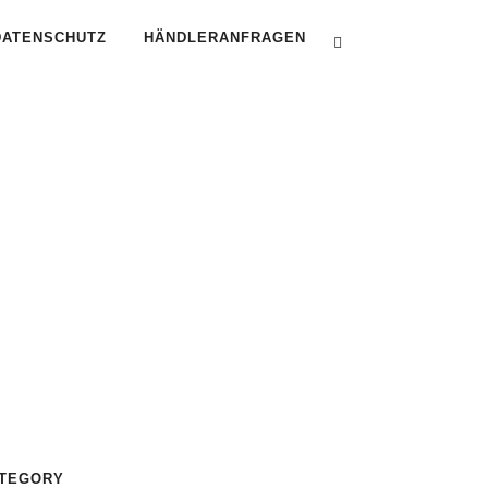
DATENSCHUTZ
HÄNDLERANFRAGEN
TEGORY