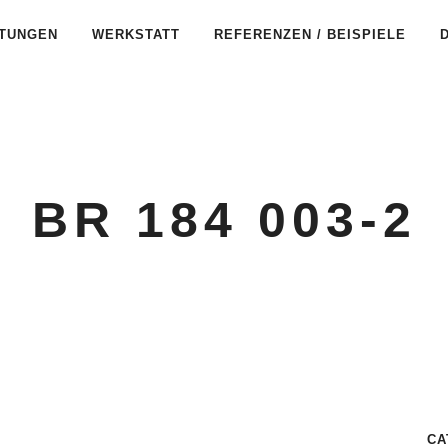
STUNGEN
WERKSTATT
REFERENZEN / BEISPIELE
BR 184 003-2
CA