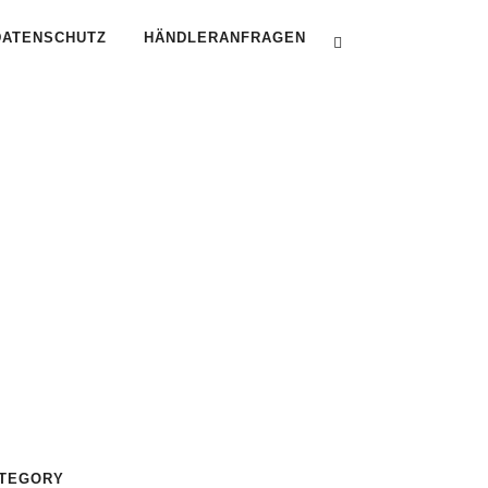
DATENSCHUTZ
HÄNDLERANFRAGEN
TEGORY