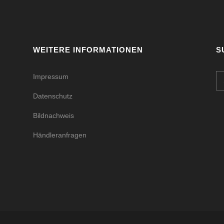
WEITERE INFORMATIONEN
S
Impressum
Datenschutz
Bildnachweis
Händleranfragen