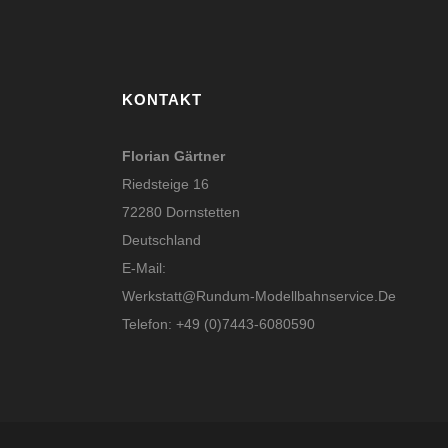
KONTAKT
Florian Gärtner
Riedsteige 16
72280 Dornstetten
Deutschland
E-Mail:
Werkstatt@rundum-Modellbahnservice.de
Telefon: +49 (0)7443-6080590