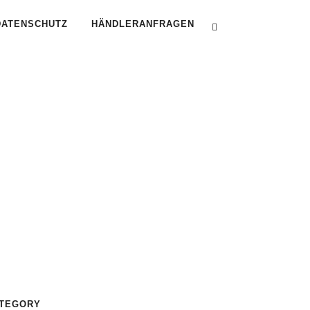
DATENSCHUTZ
HÄNDLERANFRAGEN
TEGORY