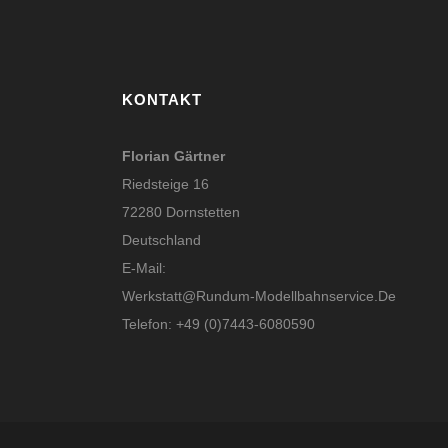
KONTAKT
Florian Gärtner
Riedsteige 16
72280 Dornstetten
Deutschland
E-Mail:
Werkstatt@rundum-Modellbahnservice.de
Telefon: +49 (0)7443-6080590