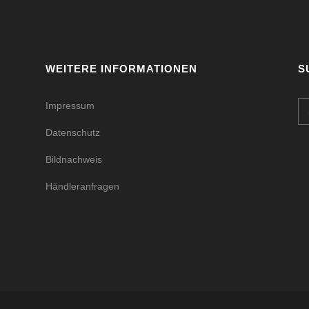
WEITERE INFORMATIONEN
S
Impressum
Datenschutz
Bildnachweis
Händleranfragen